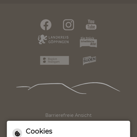
Seite drucken