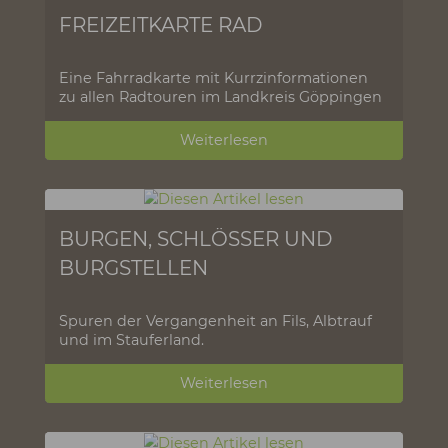
geheimnisvollen Orten
Weiterlesen
FREIZEITKARTE RAD
Eine Fahrradkarte mit Kurrzinformationen
zu allen Radtouren im Landkreis Göppingen
Weiterlesen
BURGEN, SCHLÖSSER UND
BURGSTELLEN