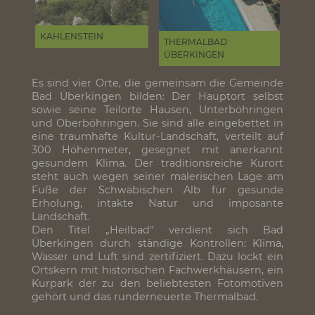
KAHLENSTEIN
THERMALBAD
ÜBERKINGEN
Es sind vier Orte, die gemeinsam die Gemeinde
Bad Überkingen bilden: Der Hauptort selbst
sowie seine Teilorte Hausen, Unterböhringen
und Oberböhringen. Sie sind alle eingebettet in
eine traumhafte Kultur-Landschaft, verteilt auf
300 Höhenmeter, gesegnet mit anerkannt
gesundem Klima. Der traditionsreiche Kurort
steht auch wegen seiner malerischen Lage am
Fuße der Schwäbischen Alb für gesunde
Erholung, intakte Natur und imposante
Landschaft.
Den Titel „Heilbad“ verdient sich Bad
Überkingen durch ständige Kontrollen: Klima,