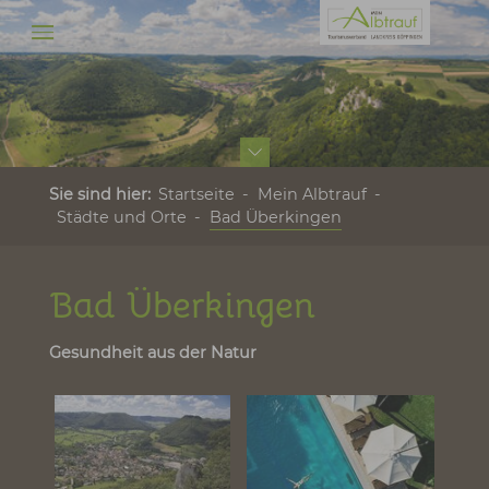
Zum Hauptinhalt springen
Sie sind hier:
Startseite
Mein Albtrauf
Städte und Orte
Bad Überkingen
Bad Überkingen
Gesundheit aus der Natur