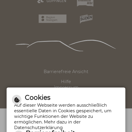
Seite drucken