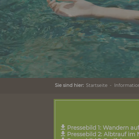
Sie sind hier:
Startseite
Info