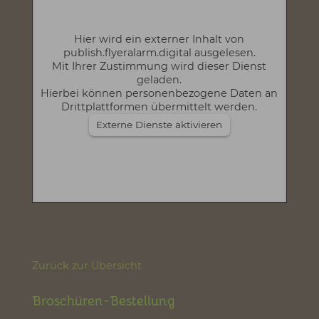
Hier wird ein externer Inhalt von
publish.flyeralarm.digital ausgelesen.
Mit Ihrer Zustimmung wird dieser Dienst
geladen.
Hierbei können personenbezogene Daten an
Drittplattformen übermittelt werden.
Externe Dienste aktivieren