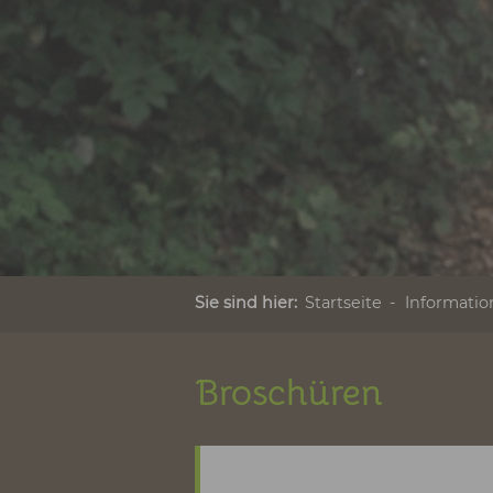
Sie sind hier:
Startseite
Info
Broschüren